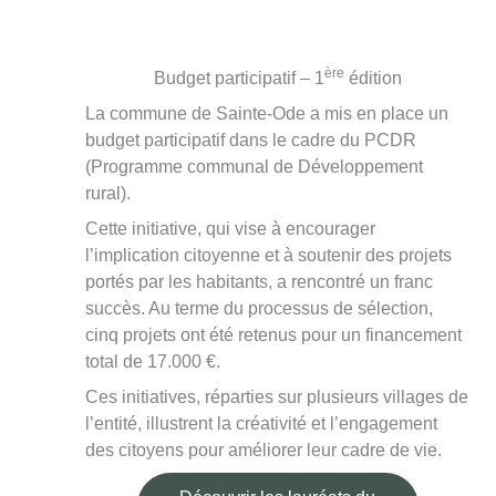
ère
Budget participatif – 1
édition
La commune de Sainte-Ode a mis en place un
budget participatif dans le cadre du PCDR
(Programme communal de Développement
rural).
Cette initiative, qui vise à encourager
l’implication citoyenne et à soutenir des projets
portés par les habitants, a rencontré un franc
succès. Au terme du processus de sélection,
cinq projets ont été retenus pour un financement
total de 17.000 €.
Ces initiatives, réparties sur plusieurs villages de
l’entité, illustrent la créativité et l’engagement
des citoyens pour améliorer leur cadre de vie.