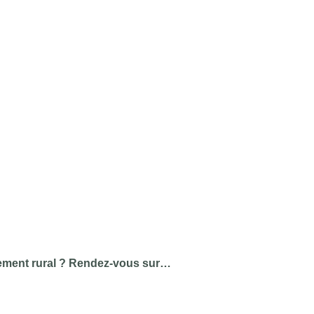
pement rural ? Rendez-vous sur…