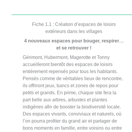
Fiche 1.1 : Création d’espaces de loisirs
extérieurs dans les villages
4 nouveaux espaces pour bouger, respirer…
et se retrouver !
Gérimont, Hubermont, Magerotte et Tonny
accueilleront bientôt des espaces de loisirs
entièrement repensés pour tous les habitants.
Pensés comme de véritables lieux de rencontre,
ils offriront jeux, bancs et zones de repos pour
petits et grands. En prime, chaque site fera la
part belle aux arbres, arbustes et plantes
indigènes afin de booster la biodiversité locale.
Des espaces vivants, conviviaux et naturels, où
l’on pourra profiter du grand air et partager de
bons moments en famille, entre voisins ou entre