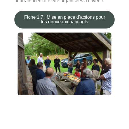
pourraient encore être organisées à l’avenir.
Fiche 1.7 : Mise en place d’actions pour
les nouveaux habitants