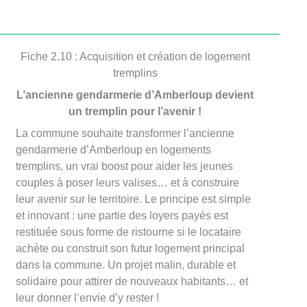
Fiche 2.10 : Acquisition et création de logement
tremplins
L’ancienne gendarmerie d’Amberloup devient
un tremplin pour l’avenir !
La commune souhaite transformer l’ancienne
gendarmerie d’Amberloup en logements
tremplins, un vrai boost pour aider les jeunes
couples à poser leurs valises… et à construire
leur avenir sur le territoire. Le principe est simple
et innovant : une partie des loyers payés est
restituée sous forme de ristourne si le locataire
achète ou construit son futur logement principal
dans la commune. Un projet malin, durable et
solidaire pour attirer de nouveaux habitants… et
leur donner l’envie d’y rester !