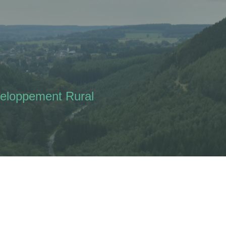
loppement Rural