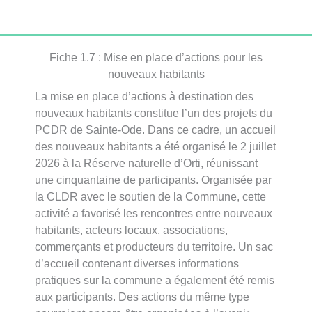
Fiche 1.7 : Mise en place d’actions pour les
nouveaux habitants
La mise en place d’actions à destination des
nouveaux habitants constitue l’un des projets du
PCDR de Sainte-Ode. Dans ce cadre, un accueil
des nouveaux habitants a été organisé le 2 juillet
2026 à la Réserve naturelle d’Orti, réunissant
une cinquantaine de participants. Organisée par
la CLDR avec le soutien de la Commune, cette
activité a favorisé les rencontres entre nouveaux
habitants, acteurs locaux, associations,
commerçants et producteurs du territoire. Un sac
d’accueil contenant diverses informations
pratiques sur la commune a également été remis
aux participants. Des actions du même type