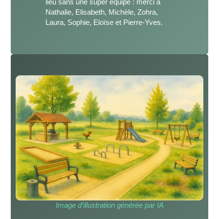
lieu sans une super équipe : merci à
Nathalie, Elisabeth, Michèle, Zohra,
Laura, Sophie, Eloïse et Pierre-Yves.
Image d’illustration générée par IA