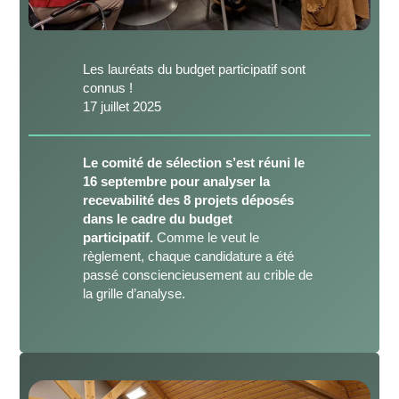
Les lauréats du budget participatif sont
connus !
17 juillet 2025
​Le comité de sélection s’est réuni le
16 septembre pour analyser la
recevabilité des 8 projets déposés
dans le cadre du budget
participatif.
Comme le veut le
règlement, chaque candidature a été
passé consciencieusement au crible de
la grille d’analyse.