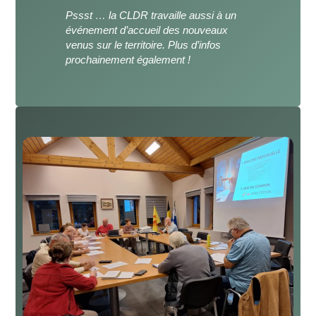
Pssst … la CLDR travaille aussi à un
événement d’accueil des nouveaux
venus sur le territoire. Plus d’infos
prochainement également !