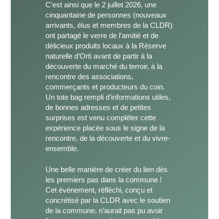
C’est ainsi que le 2 juillet 2026, une
cinquantaine de personnes (nouveaux
arrivants, élus et membres de la CLDR)
ont partagé le verre de l’amitié et de
délicieux produits locaux à la Réserve
naturelle d’Orti avant de partir à la
découverte du marché du terroir, à la
rencontre des associations,
commerçants et producteurs du coin.
Un tote bag rempli d’informations utiles,
de bonnes adresses et de petites
surprises est venu compléter cette
expérience placée sous le signe de la
rencontre, de la découverte et du vivre-
ensemble.
Une belle manière de créer du lien dès
les premiers pas dans la commune !
Cet événement, réfléchi, conçu et
concrétisé par la CLDR avec le soutien
de la commune, n’aurait pas pu avoir