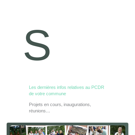
S
Les dernières infos relatives au PCDR
de votre commune
Projets en cours, inaugurations,
réunions…