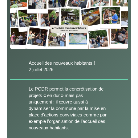
Accueil des nouveaux habitants !
2 juillet 2026
Le PCDR permet la concrétisation de
projets « en dur » mais pas
uniquement : il œuvre aussi à
dynamiser la commune par la mise en
place d’actions conviviales comme par
exemple l’organisation de l’accueil des
nouveaux habitants.