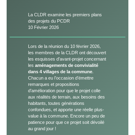
La CLDR examine les premiers plans
des projets du PCDR
10 Février 2026
Lors de la réunion du 10 février 2026,
les membres de la CLDR ont découvert
les esquisses d’avant-projet concernant
les
aménagements de convivialité
dans 4 villages de la commune
.
Chacun a eu l’occasion d’émettre
remarques et propositions
d’amélioration pour que le projet colle
aux réalités de terrain, aux besoins des
habitants, toutes générations
confondues, et apporte une réelle plus-
value à la commune. Encore un peu de
patience pour que ce projet soit dévoilé
au grand jour !