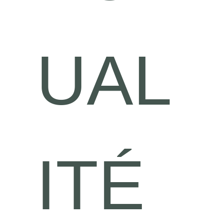
UAL
ITÉ