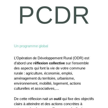
PCDR
Un programme global
L’Opération de Développement Rural (ODR) est
d’abord une
réflexion collective
sur l’ensemble
des aspects qui font la vie de votre commune
rurale : agriculture, économie, emploi,
aménagement du territoire, urbanisme,
environnement, mobilité, logement, actions
culturelles et associatives,…
De cette réflexion nait un
outil
qui fixe des objectifs
clairs à atteindre et des actions concrètes à