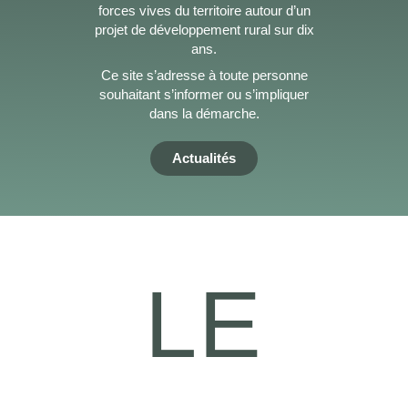
forces vives du territoire autour d’un
projet de développement rural sur dix
ans.
Ce site s’adresse à toute personne
souhaitant s’informer ou s’impliquer
dans la démarche.
Actualités
LE