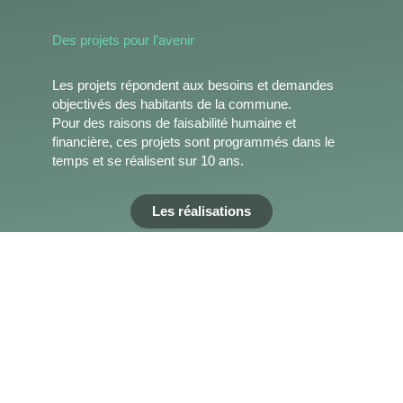
Des projets pour l’avenir
Les projets répondent aux besoins et demandes
objectivés des habitants de la commune.
Pour des raisons de faisabilité humaine et
financière, ces projets sont programmés dans le
temps et se réalisent sur 10 ans.
Les réalisations
IMPLIQ