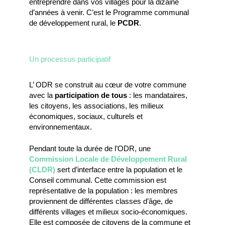
entreprendre dans vos villages pour la dizaine
d’années à venir. C’est le Programme communal
de développement rural, le
PCDR
.
Un processus participatif
L’ ODR se construit au cœur de votre commune
avec la
participation de tous
: les mandataires,
les citoyens, les associations, les milieux
économiques, sociaux, culturels et
environnementaux.
Pendant toute la durée de l’ODR, une
Commission Locale de Développement Rural
(CLDR)
sert d’interface entre la population et le
Conseil communal. Cette commission est
représentative de la population : les membres
proviennent de différentes classes d’âge, de
différents villages et milieux socio-économiques.
Elle est composée de citoyens de la commune et