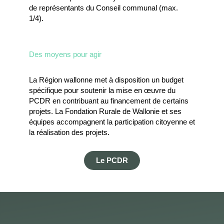
de représentants du Conseil communal (max.
1/4).
Des moyens pour agir
La Région wallonne met à disposition un budget
spécifique pour soutenir la mise en œuvre du
PCDR en contribuant au financement de certains
projets. La Fondation Rurale de Wallonie et ses
équipes accompagnent la participation citoyenne et
la réalisation des projets.
Le PCDR