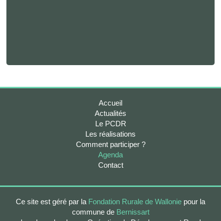
Accueil
Actualités
Le PCDR
Les réalisations
Comment participer ?
Agenda
Contact
Ce site est géré par la
Fondation Rurale de Wallonie
pour la
commune de
Bernissart