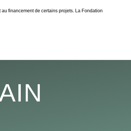
 au financement de certains projets. La Fondation
AIN