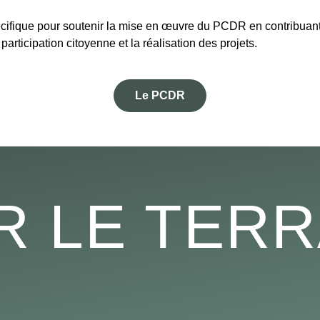
cifique pour soutenir la mise en œuvre du PCDR en contribuant
rticipation citoyenne et la réalisation des projets.
Le PCDR
R LE TERR