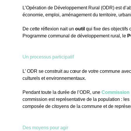
L’Opération de Développement Rural (ODR) est d’a
économie, emploi, aménagement du territoire, urbani
De cette réflexion nait un
outil
qui fixe des objectifs
Programme communal de développement rural, le
P
Un processus participatif
L’ ODR se construit au cœur de votre commune avec
culturels et environnementaux.
Pendant toute la durée de l’ODR, une
Commission 
commission est représentative de la population : les
composée de citoyens de la commune et de représe
Des moyens pour agir