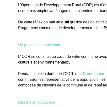
L’Opération de Développement Rural (ODR) est d’a
économie, emploi, aménagement du territoire, urbani
De cette réflexion nait un
outil
qui fixe des objectifs
Programme communal de développement rural, le
P
Un processus participatif
L’ ODR se construit au cœur de votre commune avec
culturels et environnementaux.
Pendant toute la durée de l’ODR, une
Commission 
commission est représentative de la population : les
composée de citoyens de la commune et de représe
Des moyens pour agir