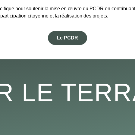
cifique pour soutenir la mise en œuvre du PCDR en contribuant 
rticipation citoyenne et la réalisation des projets.
Le PCDR
R LE TERR