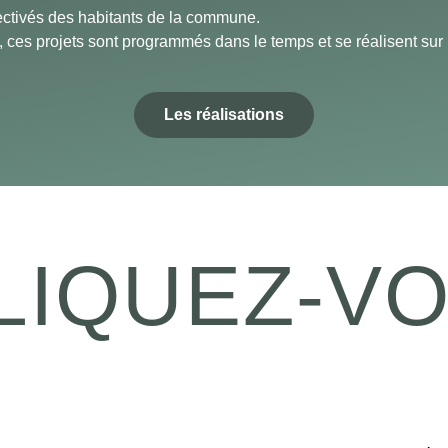
ctivés des habitants de la commune.
e, ces projets sont programmés dans le temps et se réalisent sur
Les réalisations
LIQUEZ-VO