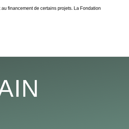
au financement de certains projets. La Fondation
AIN