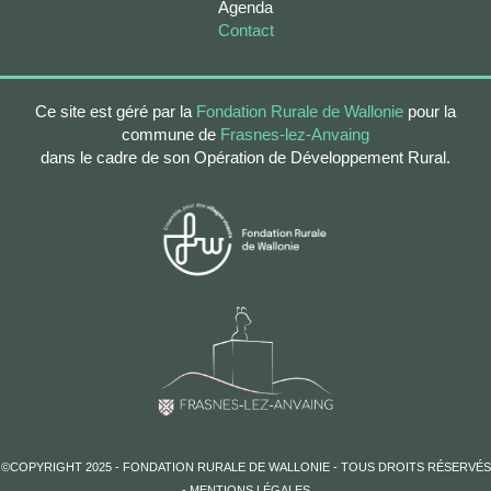
Agenda
Contact
Ce site est géré par la
Fondation Rurale de Wallonie
pour la
commune de
Frasnes-lez-Anvaing
dans le cadre de son Opération de Développement Rural.
​©COPYRIGHT 2025 - FONDATION RURALE DE WALLONIE - TOUS DROITS RÉSERVÉS
-
MENTIONS LÉGALES