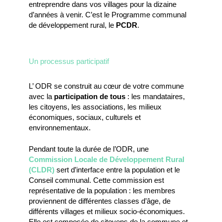
entreprendre dans vos villages pour la dizaine
d’années à venir. C’est le Programme communal
de développement rural, le
PCDR
.
Un processus participatif
L’ ODR se construit au cœur de votre commune
avec la
participation de tous
: les mandataires,
les citoyens, les associations, les milieux
économiques, sociaux, culturels et
environnementaux.
Pendant toute la durée de l’ODR, une
Commission Locale de Développement Rural
(CLDR)
sert d’interface entre la population et le
Conseil communal. Cette commission est
représentative de la population : les membres
proviennent de différentes classes d’âge, de
différents villages et milieux socio-économiques.