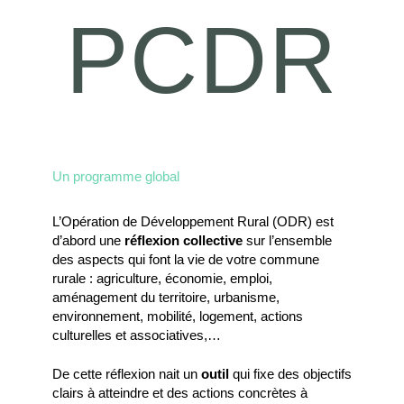
PCDR
Un programme global
L’Opération de Développement Rural (ODR) est
d’abord une
réflexion collective
sur l’ensemble
des aspects qui font la vie de votre commune
rurale : agriculture, économie, emploi,
aménagement du territoire, urbanisme,
environnement, mobilité, logement, actions
culturelles et associatives,…
De cette réflexion nait un
outil
qui fixe des objectifs
clairs à atteindre et des actions concrètes à