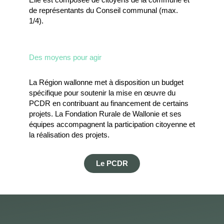
Elle est composée de citoyens de la commune et
de représentants du Conseil communal (max.
1/4).
Des moyens pour agir
La Région wallonne met à disposition un budget
spécifique pour soutenir la mise en œuvre du
PCDR en contribuant au financement de certains
projets. La Fondation Rurale de Wallonie et ses
équipes accompagnent la participation citoyenne et
la réalisation des projets.
Le PCDR