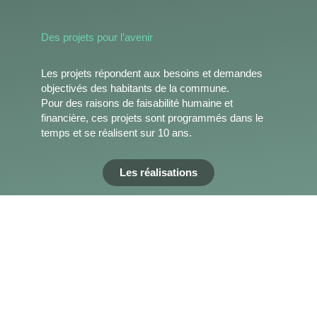
Des projets pour l’avenir
Les projets répondent aux besoins et demandes
objectivés des habitants de la commune.
Pour des raisons de faisabilité humaine et
financière, ces projets sont programmés dans le
temps et se réalisent sur 10 ans.
Les réalisations
IMPLIQ