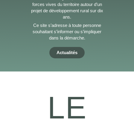
forces vives du territoire autour d’un
projet de développement rural sur dix
ans.
Ce site s’adresse à toute personne
souhaitant s’informer ou s’impliquer
dans la démarche.
Actualités
LE