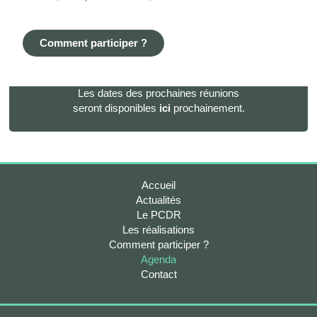
Comment participer ?
Les dates des prochaines réunions
seront disponibles
ici
prochainement.
Accueil
Actualités
Le PCDR
Les réalisations
Comment participer ?
Agenda
Contact