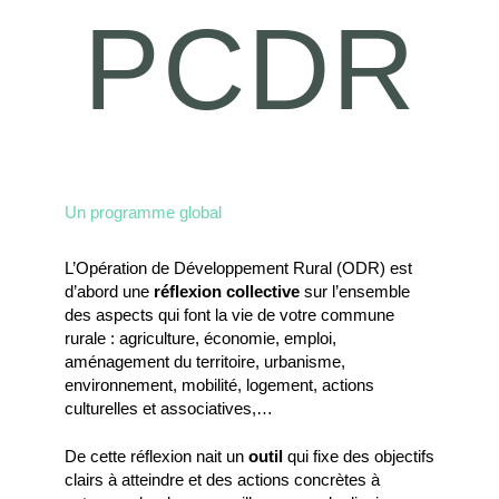
PCDR
Un programme global
L’Opération de Développement Rural (ODR) est
d’abord une
réflexion collective
sur l’ensemble
des aspects qui font la vie de votre commune
rurale : agriculture, économie, emploi,
aménagement du territoire, urbanisme,
environnement, mobilité, logement, actions
culturelles et associatives,…
De cette réflexion nait un
outil
qui fixe des objectifs
clairs à atteindre et des actions concrètes à