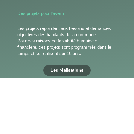
Des projets pour l’avenir
Les projets répondent aux besoins et demandes
objectivés des habitants de la commune.
Pour des raisons de faisabilité humaine et
financière, ces projets sont programmés dans le
temps et se réalisent sur 10 ans.
Les réalisations
IMPLIQ