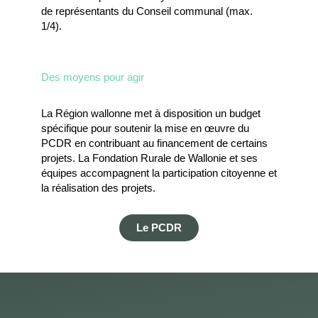
de représentants du Conseil communal (max.
1/4).
Des moyens pour agir
La Région wallonne met à disposition un budget
spécifique pour soutenir la mise en œuvre du
PCDR en contribuant au financement de certains
projets. La Fondation Rurale de Wallonie et ses
équipes accompagnent la participation citoyenne et
la réalisation des projets.
Le PCDR