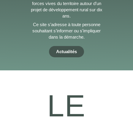
forces vives du territoire autour d’un
projet de développement rural sur dix
ans.
Ce site s’adresse à toute personne
souhaitant s’informer ou s’impliquer
dans la démarche.
Actualités
LE