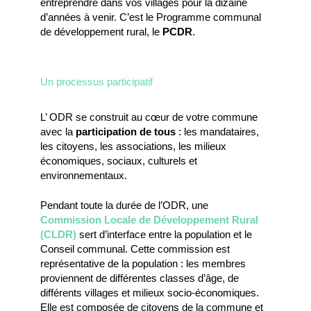
entreprendre dans vos villages pour la dizaine
d’années à venir. C’est le Programme communal
de développement rural, le
PCDR
.
Un processus participatif
L’ ODR se construit au cœur de votre commune
avec la
participation de tous
: les mandataires,
les citoyens, les associations, les milieux
économiques, sociaux, culturels et
environnementaux.
Pendant toute la durée de l’ODR, une
Commission Locale de Développement Rural
(CLDR)
sert d’interface entre la population et le
Conseil communal. Cette commission est
représentative de la population : les membres
proviennent de différentes classes d’âge, de
différents villages et milieux socio-économiques.
Elle est composée de citoyens de la commune et