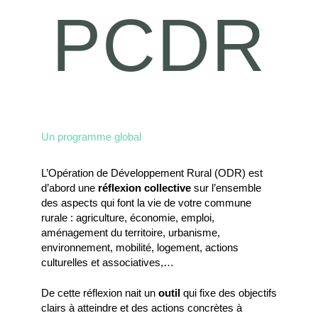
PCDR
Un programme global
L’Opération de Développement Rural (ODR) est
d’abord une
réflexion collective
sur l’ensemble
des aspects qui font la vie de votre commune
rurale : agriculture, économie, emploi,
aménagement du territoire, urbanisme,
environnement, mobilité, logement, actions
culturelles et associatives,…
De cette réflexion nait un
outil
qui fixe des objectifs
clairs à atteindre et des actions concrètes à