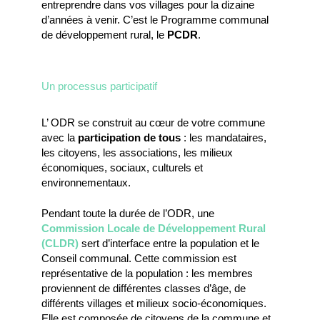
entreprendre dans vos villages pour la dizaine
d’années à venir. C’est le Programme communal
de développement rural, le
PCDR
.
Un processus participatif
L’ ODR se construit au cœur de votre commune
avec la
participation de tous
: les mandataires,
les citoyens, les associations, les milieux
économiques, sociaux, culturels et
environnementaux.
Pendant toute la durée de l’ODR, une
Commission Locale de Développement Rural
(CLDR)
sert d’interface entre la population et le
Conseil communal. Cette commission est
représentative de la population : les membres
proviennent de différentes classes d’âge, de
différents villages et milieux socio-économiques.
Elle est composée de citoyens de la commune et