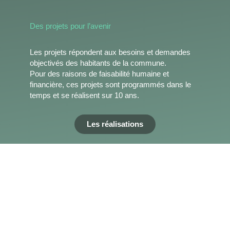
Des projets pour l’avenir
Les projets répondent aux besoins et demandes
objectivés des habitants de la commune.
Pour des raisons de faisabilité humaine et
financière, ces projets sont programmés dans le
temps et se réalisent sur 10 ans.
Les réalisations
IMPLIQ