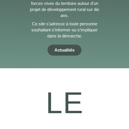
forces vives du territoire autour d’un
projet de développement rural sur dix
ans.
Ce site s’adresse à toute personne
souhaitant s’informer ou s’impliquer
dans la démarche.
Actualités
LE