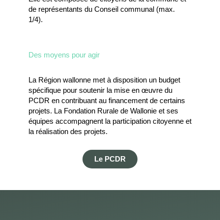
de représentants du Conseil communal (max.
1/4).
Des moyens pour agir
La Région wallonne met à disposition un budget
spécifique pour soutenir la mise en œuvre du
PCDR en contribuant au financement de certains
projets. La Fondation Rurale de Wallonie et ses
équipes accompagnent la participation citoyenne et
la réalisation des projets.
Le PCDR