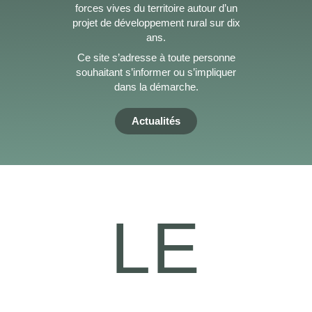
forces vives du territoire autour d’un
projet de développement rural sur dix
ans.
Ce site s’adresse à toute personne
souhaitant s’informer ou s’impliquer
dans la démarche.
Actualités
LE