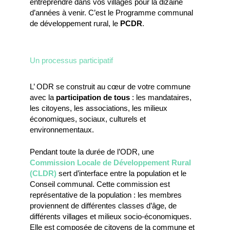
entreprendre dans vos villages pour la dizaine
d’années à venir. C’est le Programme communal
de développement rural, le
PCDR
.
Un processus participatif
L’ ODR se construit au cœur de votre commune
avec la
participation de tous
: les mandataires,
les citoyens, les associations, les milieux
économiques, sociaux, culturels et
environnementaux.
Pendant toute la durée de l’ODR, une
Commission Locale de Développement Rural
(CLDR)
sert d’interface entre la population et le
Conseil communal. Cette commission est
représentative de la population : les membres
proviennent de différentes classes d’âge, de
différents villages et milieux socio-économiques.
Elle est composée de citoyens de la commune et