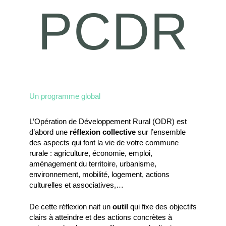
PCDR
Un programme global
L’Opération de Développement Rural (ODR) est
d’abord une
réflexion collective
sur l’ensemble
des aspects qui font la vie de votre commune
rurale : agriculture, économie, emploi,
aménagement du territoire, urbanisme,
environnement, mobilité, logement, actions
culturelles et associatives,…
De cette réflexion nait un
outil
qui fixe des objectifs
clairs à atteindre et des actions concrètes à