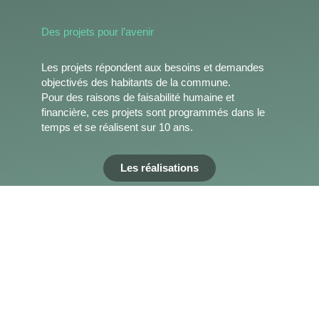
Des projets pour l’avenir
Les projets répondent aux besoins et demandes
objectivés des habitants de la commune.
Pour des raisons de faisabilité humaine et
financière, ces projets sont programmés dans le
temps et se réalisent sur 10 ans.
Les réalisations
IMPLIQ