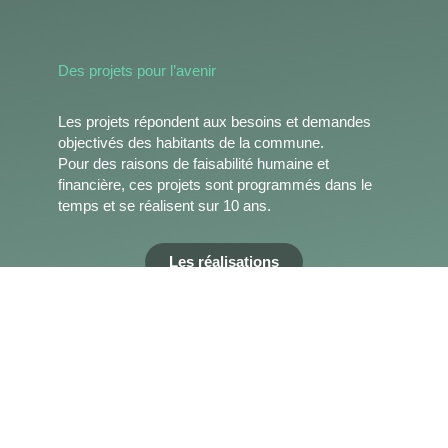
Des projets pour l’avenir
Les projets répondent aux besoins et demandes
objectivés des habitants de la commune.
Pour des raisons de faisabilité humaine et
financière, ces projets sont programmés dans le
temps et se réalisent sur 10 ans.
Les réalisations
IMPLIQ