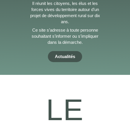
Il réunit les citoyens, les élus et les
forces vives du territoire autour d’un
projet de développement rural sur dix
ans.
Ce site s’adresse à toute personne
souhaitant s’informer ou s’impliquer
dans la démarche.
Actualités
LE