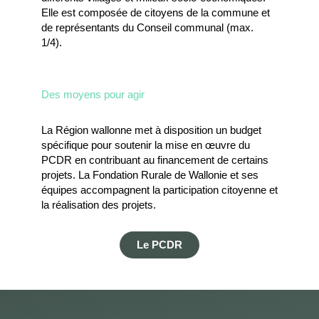
Elle est composée de citoyens de la commune et
de représentants du Conseil communal (max.
1/4).
Des moyens pour agir
La Région wallonne met à disposition un budget
spécifique pour soutenir la mise en œuvre du
PCDR en contribuant au financement de certains
projets. La Fondation Rurale de Wallonie et ses
équipes accompagnent la participation citoyenne et
la réalisation des projets.
Le PCDR