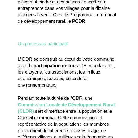
clairs à atteindre et des actions concrètes à
entreprendre dans vos villages pour la dizaine
d’années à venir. C’est le Programme communal
de développement rural, le
PCDR
.
Un processus participatif
L’ ODR se construit au cœur de votre commune
avec la
participation de tous
: les mandataires,
les citoyens, les associations, les milieux
économiques, sociaux, culturels et
environnementaux.
Pendant toute la durée de l’ODR, une
Commission Locale de Développement Rural
(CLDR)
sert d’interface entre la population et le
Conseil communal. Cette commission est
représentative de la population : les membres
proviennent de différentes classes d’âge, de
différents villages et milieux socio-économiques.