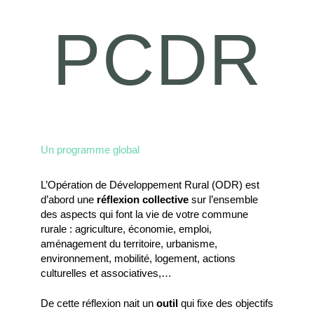
PCDR
Un programme global
L’Opération de Développement Rural (ODR) est
d’abord une
réflexion collective
sur l’ensemble
des aspects qui font la vie de votre commune
rurale : agriculture, économie, emploi,
aménagement du territoire, urbanisme,
environnement, mobilité, logement, actions
culturelles et associatives,…
De cette réflexion nait un
outil
qui fixe des objectifs