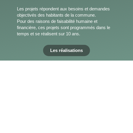
Les projets répondent aux besoins et demandes
objectivés des habitants de la commune.
Pour des raisons de faisabilité humaine et
financière, ces projets sont programmés dans le
temps et se réalisent sur 10 ans.
Les réalisations
IMPLIQ