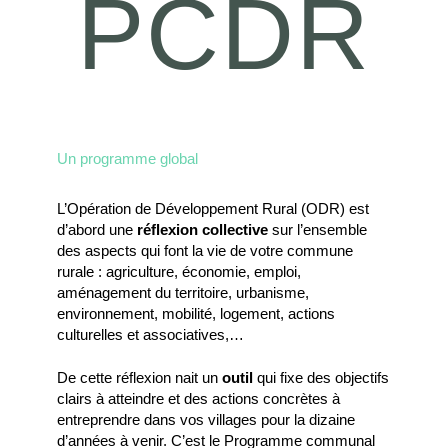
PCDR
Un programme global
L’Opération de Développement Rural (ODR) est
d’abord une
réflexion collective
sur l’ensemble
des aspects qui font la vie de votre commune
rurale : agriculture, économie, emploi,
aménagement du territoire, urbanisme,
environnement, mobilité, logement, actions
culturelles et associatives,…
De cette réflexion nait un
outil
qui fixe des objectifs
clairs à atteindre et des actions concrètes à
entreprendre dans vos villages pour la dizaine
d’années à venir. C’est le Programme communal