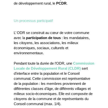
de développement rural, le
PCDR
.
Un processus participatif
L’ ODR se construit au cœur de votre commune
avec la
participation de tous
: les mandataires,
les citoyens, les associations, les milieux
économiques, sociaux, culturels et
environnementaux.
Pendant toute la durée de l’ODR, une
Commission
Locale de Développement Rural (CLDR)
sert
d’interface entre la population et le Conseil
communal. Cette commission est représentative
de la population : les membres proviennent de
différentes classes d’âge, de différents villages et
milieux socio-économiques. Elle est composée de
citoyens de la commune et de représentants du
Conseil communal (max. 1/4).