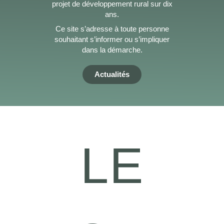
projet de développement rural sur dix
ans.
Ce site s’adresse à toute personne
souhaitant s’informer ou s’impliquer
dans la démarche.
Actualités
LE